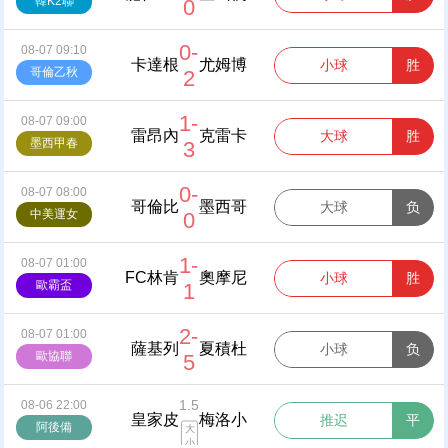
韓K2聯
0
0.25
大
像
0-
08-07 09:10
小
卡達根
尤姆博
球
小球
胜
哥倫乙秋
2
-0.5
大
拿
獨立
1-
08-07 09:00
小
雷昂內
克雷卡
球
大球
胜
墨西甲春
3
0.75
大
斯
米諾斯
0-
08-07 08:00
小
哥倫比
墨西哥
球
大球
负
中美運女
0
0.5
大
亞女足
女足
1-
08-07 01:00
小
FC林肯
奧摩尼
球
小球
胜
歐霸盃
1
0.0
(中)
大
亞
2-
08-07 01:00
小
薩基列
夏積杜
球
小球
负
歐協聯
5
-1.0
大
斯
克
1.5
08-06 22:00
小
皇家皮
梅洛小
球
推迟
平
阿後備
大
-0.5
小